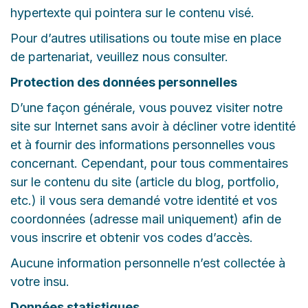
hypertexte qui pointera sur le contenu visé.
Pour d’autres utilisations ou toute mise en place
de partenariat, veuillez nous consulter.
Protection des données personnelles
D’une façon générale, vous pouvez visiter notre
site sur Internet sans avoir à décliner votre identité
et à fournir des informations personnelles vous
concernant. Cependant, pour tous commentaires
sur le contenu du site (article du blog, portfolio,
etc.) il vous sera demandé votre identité et vos
coordonnées (adresse mail uniquement) afin de
vous inscrire et obtenir vos codes d’accès.
Aucune information personnelle n’est collectée à
votre insu.
Données statistiques