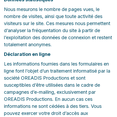
Nous mesurons le nombre de pages vues, le
nombre de visites, ainsi que toute activité des
visiteurs sur le site. Ces mesures nous permettent
d’analyser la fréquentation du site à partir de
l’exploitation des données de connexion et restent
totalement anonymes.
Déclaration en ligne
Les informations fournies dans les formulaires en
ligne font l’objet d’un traitement informatisé par la
société OREADIS Productions et sont
susceptibles d’être utilisées dans le cadre de
campagnes d’e-mailing, exclusivement par
OREADIS Productions. En aucun cas ces
informations ne sont cédées à des tiers. Vous
pouvez exercer votre droit d’accès aux