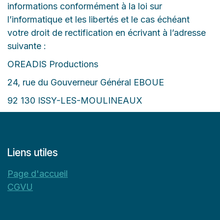
informations conformément à la loi sur
l’informatique et les libertés et le cas échéant
votre droit de rectification en écrivant à l’adresse
suivante :
OREADIS Productions
24, rue du Gouverneur Général EBOUE
92 130 ISSY-LES-MOULINEAUX
Liens utiles
Page d'accueil
CGVU