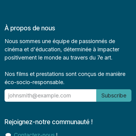
À propos de nous
Nous sommes une équipe de passionnés de
cinéma et d'éducation, déterminée à impacter
positivement le monde au travers du 7e art.
Nos films et prestations sont conçus de manière
éco-socio-responsable.
Subscribe
Rejoignez-notre communauté !
Contactez-nous
!