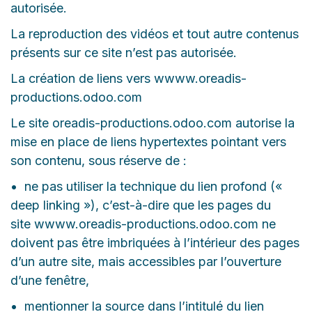
autorisée.
La reproduction des vidéos et tout autre contenus
présents sur ce site n’est pas autorisée.
La création de liens vers wwww.oreadis-
productions.odoo.com
Le site oreadis-productions.odoo.com autorise la
mise en place de liens hypertextes pointant vers
son contenu, sous réserve de :
• ne pas utiliser la technique du lien profond («
deep linking »), c’est-à-dire que les pages du
site wwww.oreadis-productions.odoo.com ne
doivent pas être imbriquées à l’intérieur des pages
d’un autre site, mais accessibles par l’ouverture
d’une fenêtre,
• mentionner la source dans l’intitulé du lien