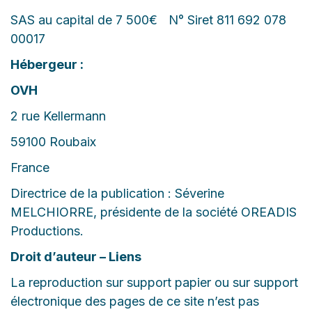
SAS au capital de 7 500€ N° Siret 811 692 078
00017
Hébergeur :
OVH
2 rue Kellermann
59100 Roubaix
France
Directrice de la publication : Séverine
MELCHIORRE, présidente de la société OREADIS
Productions.
Droit d’auteur – Liens
La reproduction sur support papier ou sur support
électronique des pages de ce site n’est pas