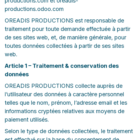
productions.com et oreadis-
productions.odoo.com
OREADIS PRODUCTIONS est responsable de
traitement pour toute demande effectuée à partir
de ses sites web, et, de manière générale, pour
toutes données collectées à partir de ses sites
web.
Article 1 – Traitement & conservation des
données
OREADIS PRODUCTIONS collecte auprès de
l’utilisateur des données à caractère personnel
telles que le nom, prénom, l’adresse email et les
informations cryptées relatives aux moyens de
paiement utilisés.
Selon le type de données collectées, le traitement
est effectué sur la base du consentement de