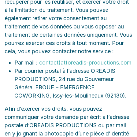
récupérer pour les réutiliser, et exercer votre droit
à la limitation du traitement. Vous pouvez
également retirer votre consentement au
traitement de vos données ou vous opposer au
traitement de certaines données uniquement. Vous
pourrez exercer ces droits à tout moment. Pour
cela, vous pouvez contacter notre service :
Par mail :
contact(at)oreadis-productions.com
Par courrier postal à l’adresse OREADIS
PRODUCTIONS, 24 rue du Gouverneur
Général EBOUE – EMERGENCE
COWORKING, Issy-les-Moulineaux (92130).
Afin d’exercer vos droits, vous pouvez
communiquer votre demande par écrit à l’adresse
postale d’OREADIS PRODUCTIONS ou par mail
en y joignant la photocopie d’une pièce d’identité