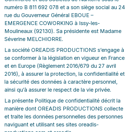
numéro B 811 692 078 et a son siège social au 24
rue du Gouverneur Général EBOUE –
EMERGENCE COWORKING à Issy-les-
Moulineaux (92130). Sa présidente est Madame
Séverine MELCHIORRE.
La société OREADIS PRODUCTIONS s’engage à
se conformer à la législation en vigueur en France
et en Europe (Règlement 2016/679 du 27 avril
2016), à assurer la protection, la confidentialité et
la sécurité des données à caractère personnel,
ainsi qu’à assurer le respect de la vie privée.
La présente Politique de confidentialité décrit la
manière dont OREADIS PRODUCTIONS collecte
et traite les données personnelles des personnes
naviguant et utilisant ses sites oreadis-