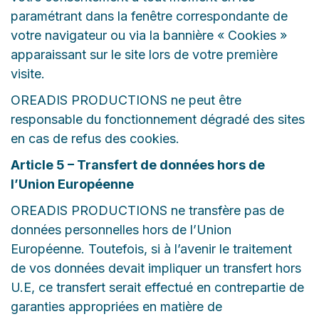
paramétrant dans la fenêtre correspondante de
votre navigateur ou via la bannière « Cookies »
apparaissant sur le site lors de votre première
visite.
OREADIS PRODUCTIONS ne peut être
responsable du fonctionnement dégradé des sites
en cas de refus des cookies.
Article 5 – Transfert de données hors de
l’Union Européenne
OREADIS PRODUCTIONS ne transfère pas de
données personnelles hors de l’Union
Européenne. Toutefois, si à l’avenir le traitement
de vos données devait impliquer un transfert hors
U.E, ce transfert serait effectué en contrepartie de
garanties appropriées en matière de