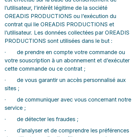
l’utilisateur, l’intérêt légitime de la société
OREADIS PRODUCTIONS ou l’exécution du
contrat qui lie OREADIS PRODUCTIONS et
l’utilisateur. Les données collectées par OREADIS
PRODUCTIONS sont utilisées dans le but :
· de prendre en compte votre commande ou
votre souscription à un abonnement et d’exécuter
cette commande ou ce contrat ;
· de vous garantir un accès personnalisé aux
sites ;
· de communiquer avec vous concernant notre
service ;
· de détecter les fraudes ;
· d’analyser et de comprendre les préférences