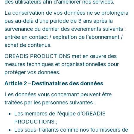
des utilisateurs afin d’améliorer nos services.
La conservation de vos données ne se prolongera
pas au-delà d’une période de 3 ans après la
survenance du dernier des événements suivants :
entrée en contact / expiration de l’abonnement /
achat de contenus.
OREADIS PRODUCTIONS met en œuvre des
mesures techniques et organisationnelles pour
protéger vos données.
Article 2 – Destinataires des données
Les données vous concernant peuvent être
traitées par les personnes suivantes :
Les membres de l’équipe d’OREADIS
PRODUCTIONS ;
Les sous-traitants comme nos fournisseurs de