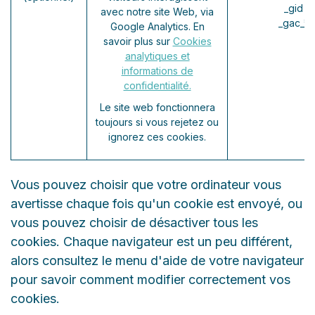
_gid (
avec notre site Web, via
_gac_* 
Google Analytics. En
savoir plus sur
Cookies
analytiques et
informations de
confidentialité.
Le site web fonctionnera
toujours si vous rejetez ou
ignorez ces cookies.
Vous pouvez choisir que votre ordinateur vous
avertisse chaque fois qu'un cookie est envoyé, ou
vous pouvez choisir de désactiver tous les
cookies. Chaque navigateur est un peu différent,
alors consultez le menu d'aide de votre navigateur
pour savoir comment modifier correctement vos
cookies.