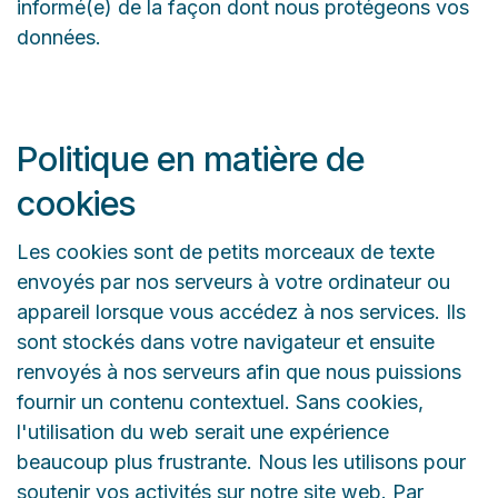
informé(e) de la façon dont nous protégeons vos
données.
Politique en matière de
cookies
Les cookies sont de petits morceaux de texte
envoyés par nos serveurs à votre ordinateur ou
appareil lorsque vous accédez à nos services. Ils
sont stockés dans votre navigateur et ensuite
renvoyés à nos serveurs afin que nous puissions
fournir un contenu contextuel. Sans cookies,
l'utilisation du web serait une expérience
beaucoup plus frustrante. Nous les utilisons pour
soutenir vos activités sur notre site web. Par