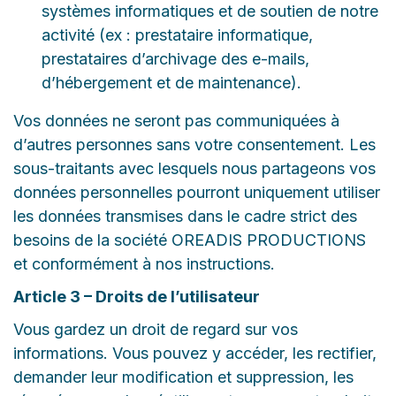
systèmes informatiques et de soutien de notre
activité (ex : prestataire informatique,
prestataires d’archivage des e-mails,
d’hébergement et de maintenance).
Vos données ne seront pas communiquées à
d’autres personnes sans votre consentement. Les
sous-traitants avec lesquels nous partageons vos
données personnelles pourront uniquement utiliser
les données transmises dans le cadre strict des
besoins de la société OREADIS PRODUCTIONS
et conformément à nos instructions.
Article 3 – Droits de l’utilisateur
Vous gardez un droit de regard sur vos
informations. Vous pouvez y accéder, les rectifier,
demander leur modification et suppression, les