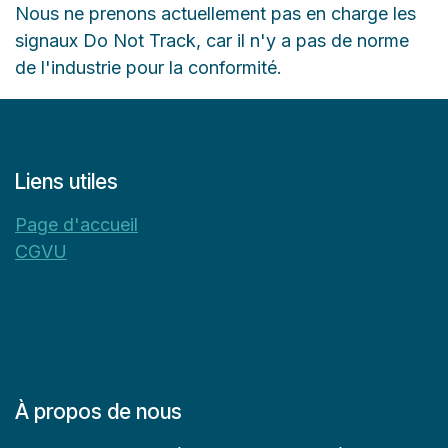
Nous ne prenons actuellement pas en charge les
signaux Do Not Track, car il n'y a pas de norme
de l'industrie pour la conformité.
Liens utiles
Page d'accueil
CGVU
À propos de nous