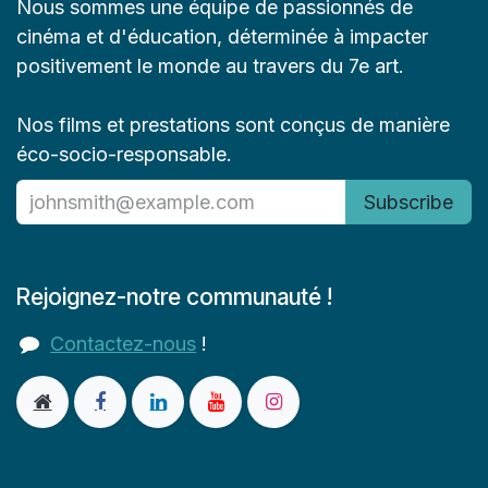
Nous sommes une équipe de passionnés de
cinéma et d'éducation, déterminée à impacter
positivement le monde au travers du 7e art.
Nos films et prestations sont conçus de manière
éco-socio-responsable.
Subscribe
Rejoignez-notre communauté !
Contactez-nous
!