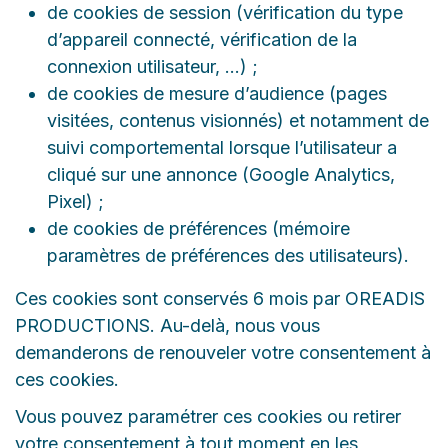
de cookies de session (vérification du type
d’appareil connecté, vérification de la
connexion utilisateur, …) ;
de cookies de mesure d’audience (pages
visitées, contenus visionnés) et notamment de
suivi comportemental lorsque l’utilisateur a
cliqué sur une annonce (Google Analytics,
Pixel) ;
de cookies de préférences (mémoire
paramètres de préférences des utilisateurs).
Ces cookies sont conservés 6 mois par OREADIS
PRODUCTIONS. Au-delà, nous vous
demanderons de renouveler votre consentement à
ces cookies.
Vous pouvez paramétrer ces cookies ou retirer
votre consentement à tout moment en les