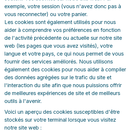
exemple, votre session (vous n'avez donc pas à
vous reconnecter) ou votre panier.
Les cookies sont également utilisés pour nous
aider à comprendre vos préférences en fonction
de l'activité précédente ou actuelle sur notre site
web (les pages que vous avez visités), votre
langue et votre pays, ce qui nous permet de vous
fournir des services améliorés. Nous utilisons
également des cookies pour nous aider à compiler
des données agrégées sur le trafic du site et
l'interaction du site afin que nous puissions offrir
de meilleures expériences de site et de meilleurs
outils à l'avenir.
Voici un aperçu des cookies susceptibles d'être
stockés sur votre terminal lorsque vous visitez
notre site web :