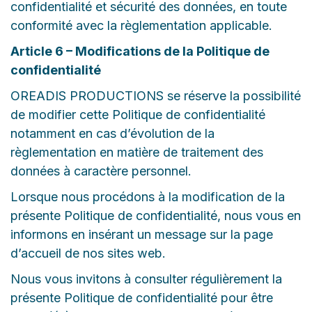
confidentialité et sécurité des données, en toute
conformité avec la règlementation applicable.
Article 6 – Modifications de la Politique de
confidentialité
OREADIS PRODUCTIONS se réserve la possibilité
de modifier cette Politique de confidentialité
notamment en cas d’évolution de la
règlementation en matière de traitement des
données à caractère personnel.
Lorsque nous procédons à la modification de la
présente Politique de confidentialité, nous vous en
informons en insérant un message sur la page
d’accueil de nos sites web.
Nous vous invitons à consulter régulièrement la
présente Politique de confidentialité pour être