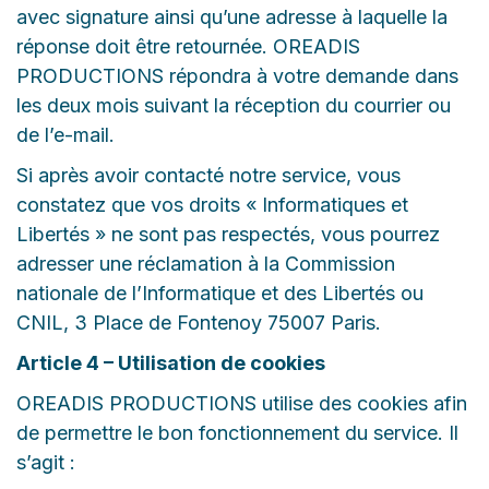
avec signature ainsi qu’une adresse à laquelle la
réponse doit être retournée. OREADIS
PRODUCTIONS répondra à votre demande dans
les deux mois suivant la réception du courrier ou
de l’e-mail.
Si après avoir contacté notre service, vous
constatez que vos droits « Informatiques et
Libertés » ne sont pas respectés, vous pourrez
adresser une réclamation à la Commission
nationale de l’Informatique et des Libertés ou
CNIL, 3 Place de Fontenoy 75007 Paris.
Article 4 – Utilisation de cookies
OREADIS PRODUCTIONS utilise des cookies afin
de permettre le bon fonctionnement du service. Il
s’agit :