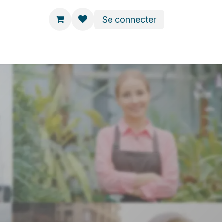
Se connecter
DIS VOD
BOUTIQUE
BLOG
CONTACT