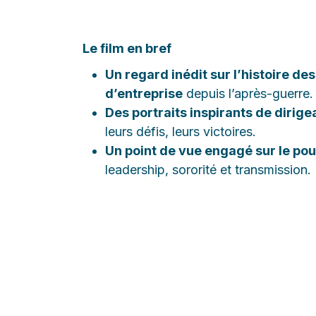
Le film en bref
Un regard inédit sur l’histoire d
d’entreprise
depuis l’après-guerre.
Des portraits inspirants de dirige
leurs défis, leurs victoires.
Un point de vue engagé sur le pou
leadership, sororité et transmission.