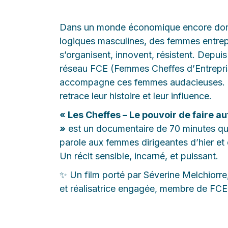
Dans un monde économique encore dom
logiques masculines, des femmes entre
s’organisent, innovent, résistent. Depuis
réseau FCE (Femmes Cheffes d’Entrepri
accompagne ces femmes audacieuses. 
retrace leur histoire et leur influence.
« Les Cheffes – Le pouvoir de faire a
»
est un documentaire de 70 minutes qu
parole aux femmes dirigeantes d’hier et 
Un récit sensible, incarné, et puissant.
✨ Un film porté par Séverine Melchiorre
et réalisatrice engagée, membre de FCE