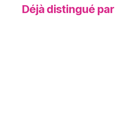
Déjà distingué par