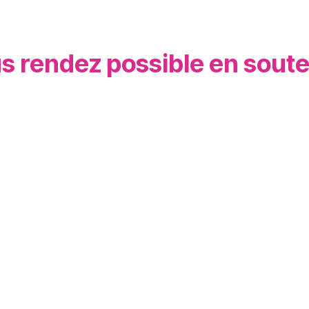
s rendez possible en souten