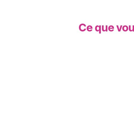
Ce que vou