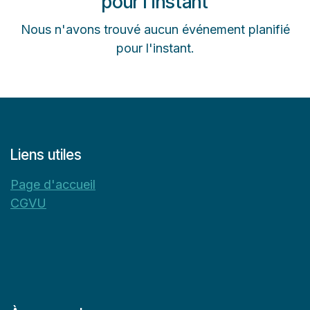
pour l'instant
Nous n'avons trouvé aucun événement planifié
pour l'instant.
Liens utiles
Page d'accueil
CGVU