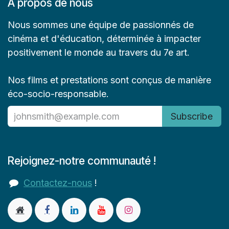
À propos de nous
Nous sommes une équipe de passionnés de
cinéma et d'éducation, déterminée à impacter
positivement le monde au travers du 7e art.
Nos films et prestations sont conçus de manière
éco-socio-responsable.
Subscribe
Rejoignez-notre communauté !
Contactez-nous
!